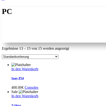
PC
Ergebnisse 13 – 15 von 15 werden angezeigt
In den Warenkorb
Sony PS4
400.00
€
Consoles
Sale
In den Warenkorb
T-Shirt