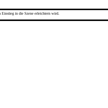
instieg in die Szene erleichtern wird.