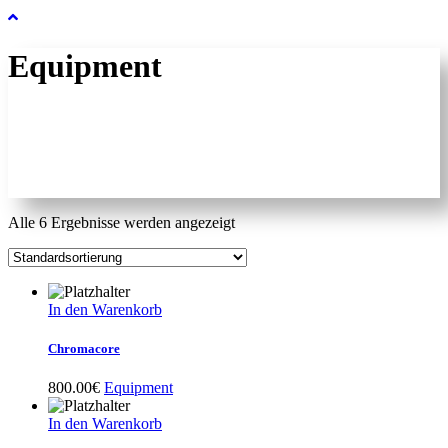
Equipment
Alle 6 Ergebnisse werden angezeigt
In den Warenkorb
Chromacore
800.00
€
Equipment
In den Warenkorb