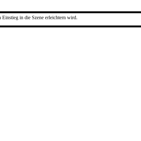
instieg in die Szene erleichtern wird.