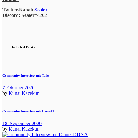
Twitter-Kanal:
Sealer
Discord:
Sealer
#4262
Related Posts
Community Interview mit Tales
7. Oktober 2020
by
Kunai Kazekun
Community Interview mit Larus21
18. September 2020
by
Kunai Kazekun