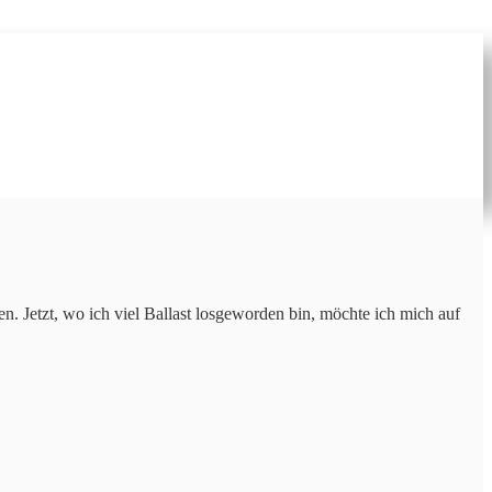
en. Jetzt, wo ich viel Ballast losgeworden bin, möchte ich mich auf