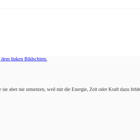
sie aber nie umsetzen, weil mir die Energie, Zeit oder Kraft dazu fehlt