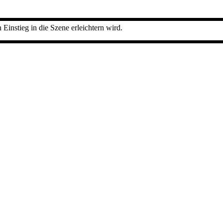
instieg in die Szene erleichtern wird.